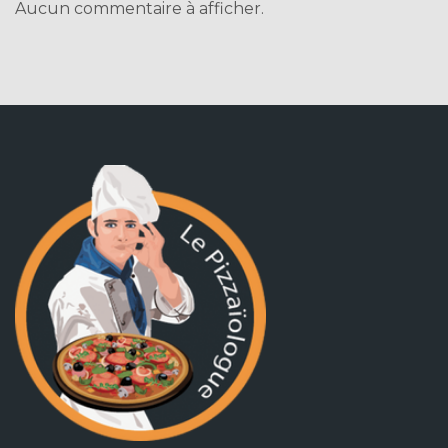
Aucun commentaire à afficher.