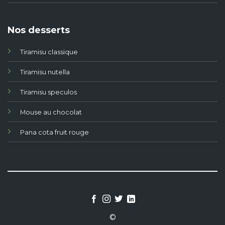
Nos desserts
Tiramisu classique
Tiramisu nutella
Tiramisu speculos
Mouse au chocolat
Pana cota fruit rouge
©