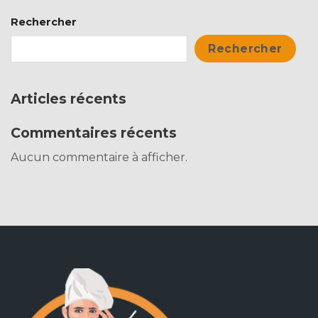
Rechercher
Rechercher
Articles récents
Commentaires récents
Aucun commentaire à afficher.