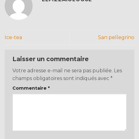
Ice-tea
San pellegrino
Laisser un commentaire
Votre adresse e-mail ne sera pas publiée.
Les
champs obligatoires sont indiqués avec
*
Commentaire
*