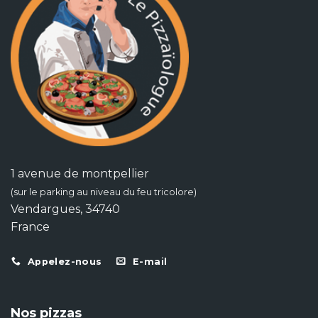
1 avenue de montpellier
(sur le parking au niveau du feu tricolore)
Vendargues, 34740
France
Appelez-nous
E-mail
Nos pizzas