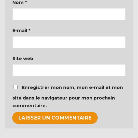
Nom
*
E-mail
*
Site web
Enregistrer mon nom, mon e-mail et mon
site dans le navigateur pour mon prochain
commentaire.